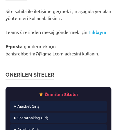
Site sahibi ile iletişime geçmek için aşağıda yer alan
yöntemleri kullanabilirsiniz.
Teams üzerinden mesaj göndermek için
Tıklayın
E-posta
göndermek için
bahisrehberim7@gmail.com
adresini kullanın.
ÖNERILEN SITELER
Önerilen Siteler
➤ Ajaxbet Giriş
➤ Sheratonking Giriş
➤ Acarbet Giriş