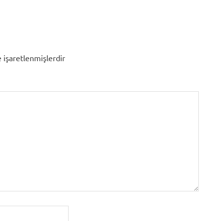
e işaretlenmişlerdir