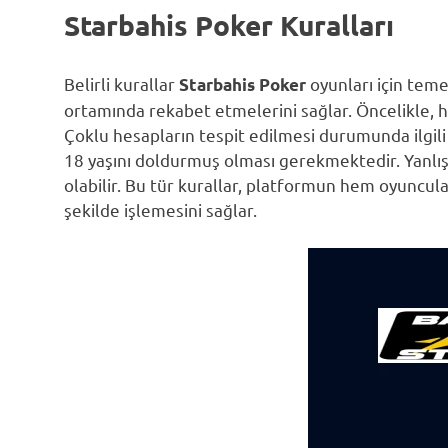
Starbahis Poker Kuralları
Belirli kurallar
oyunları için temel
Starbahis Poker
ortamında rekabet etmelerini sağlar. Öncelikle, 
Çoklu hesapların tespit edilmesi durumunda ilgili 
18 yaşını doldurmuş olması gerekmektedir. Yanlış 
olabilir. Bu tür kurallar, platformun hem oyuncula
şekilde işlemesini sağlar.