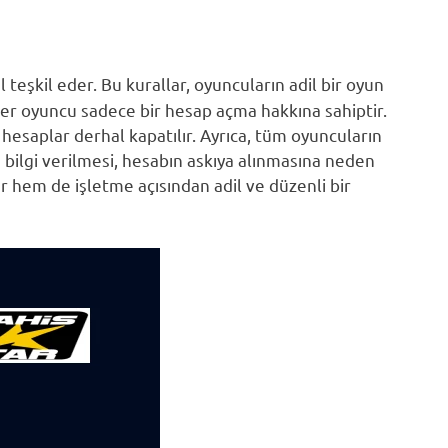
 teşkil eder. Bu kurallar, oyuncuların adil bir oyun
her oyuncu sadece bir hesap açma hakkına sahiptir.
hesaplar derhal kapatılır. Ayrıca, tüm oyuncuların
bilgi verilmesi, hesabın askıya alınmasına neden
r hem de işletme açısından adil ve düzenli bir