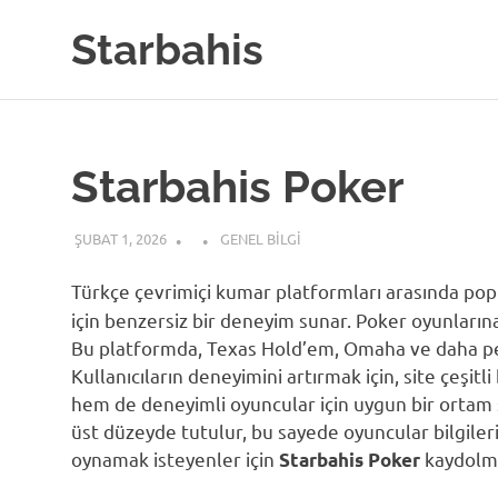
Skip
Starbahis
to
content
Starbahis Poker
ŞUBAT 1, 2026
GENEL BILGI
Türkçe çevrimiçi kumar platformları arasında po
için benzersiz bir deneyim sunar. Poker oyunları
Bu platformda, Texas Hold’em, Omaha ve daha pek
Kullanıcıların deneyimini artırmak için, site çeşit
hem de deneyimli oyuncular için uygun bir ortam sağ
üst düzeyde tutulur, bu sayede oyuncular bilgile
oynamak isteyenler için
kaydolma 
Starbahis Poker