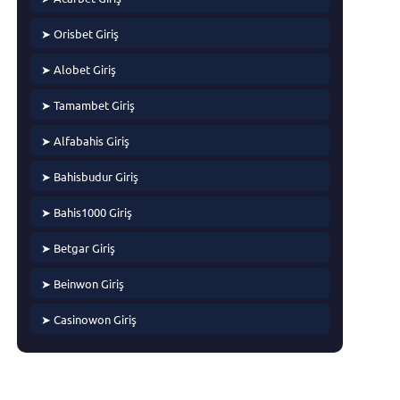
➤ Orisbet Giriş
➤ Alobet Giriş
➤ Tamambet Giriş
➤ Alfabahis Giriş
➤ Bahisbudur Giriş
➤ Bahis1000 Giriş
➤ Betgar Giriş
➤ Beinwon Giriş
➤ Casinowon Giriş